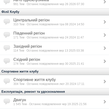
991
Тем · Останнє повідомлення чер 26 2026 07:30
Філії Клубу
Центральний регіон
310
Тем · Останнє повідомлення тра 08 2024 14:50
Південний регіон
171
Тем · Останнє повідомлення чер 24 2024 11:47
Західний регіон
114
Тем · Останнє повідомлення вер 13 2025 03:38
Східний регіон
174
Тем · Останнє повідомлення вер 30 2025 21:41
Спортивне життя клубу
Спортивне життя клубу
304
Тем · Останнє повідомлення лют 20 2024 17:11
Експлуатація, ремонт та удосконалення
Двигун
1 545
Тем · Останнє повідомлення чер 19 2025 21:56