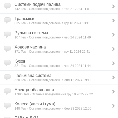
Системи подачі палива
742
Тем · Останнє повідомлення тра 21 2024 11:01
Трансмісія
635
Тем · Останнє повідомлення гру 18 2024 13:15
Рульова система
107
Тем · Останнє повідомлення чер 24 2024 11:49
Ходова частина
371
Тем · Останнє повідомлення гру 11 2024 22:41
Кузов
321
Тем · Останнє повідомлення чер 24 2024 11:44
Гальмівна система
320
Тем · Останнє повідомлення лип 12 2024 19:11
Електрообладнання
1 396
Тем · Останнє повідомлення гру 19 2025 22:22
Колеса (диски і гума)
148
Тем · Останнє повідомлення бер 23 2023 12:50