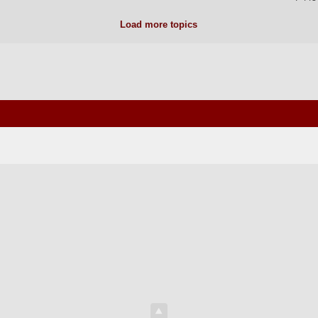
Load more topics