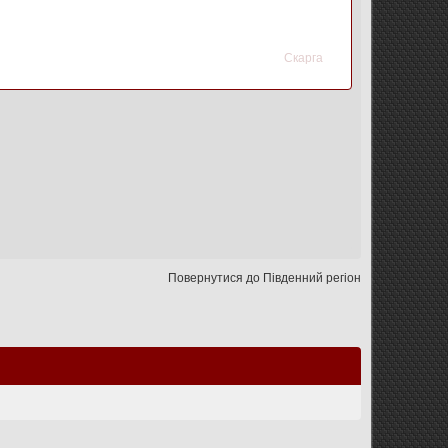
Скарга
Повернутися до Південний регіон