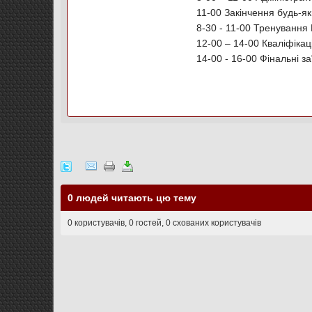
11-00 Закінчення будь-як
8-30 - 11-00 Тренування 
12-00 – 14-00 Кваліфікац
14-00 - 16-00 Фінальні з
0 людей читають цю тему
0 користувачів, 0 гостей, 0 схованих користувачів