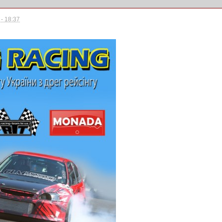
- 18:37