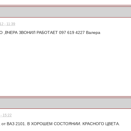
2 - 11:39
 ,ВЧЕРА ЗВОНИЛ РАБОТАЕТ 097 619 4227 Валера
- 15:22
ка от ВАЗ 2101. В ХОРОШЕМ СОСТОЯНИИ. КРАСНОГО ЦВЕТА.