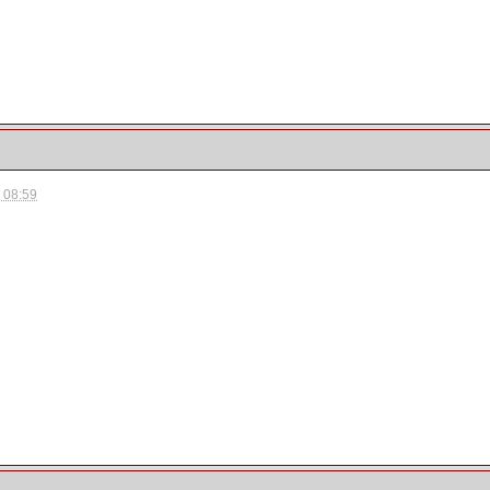
- 08:59