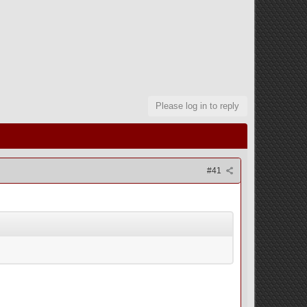
Please log in to reply
#41