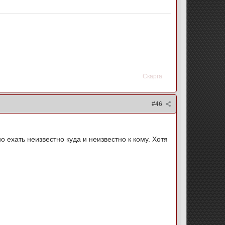
Скарга
#46
о ехать неизвестно куда и неизвестно к кому. Хотя