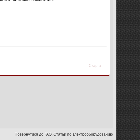
Скарга
Повернутися до FAQ, Статьи по электрооборудованию