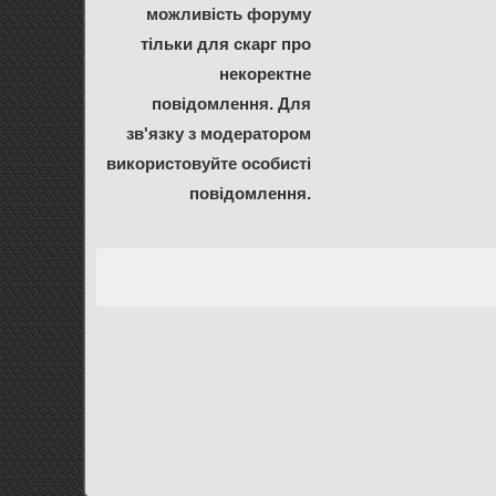
можливість форуму
тільки для скарг про
некоректне
повідомлення. Для
зв'язку з модератором
використовуйте особисті
повідомлення.