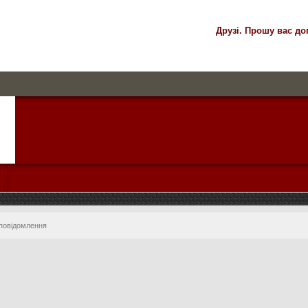
Друзі. Прошу вас до
 повідомлення