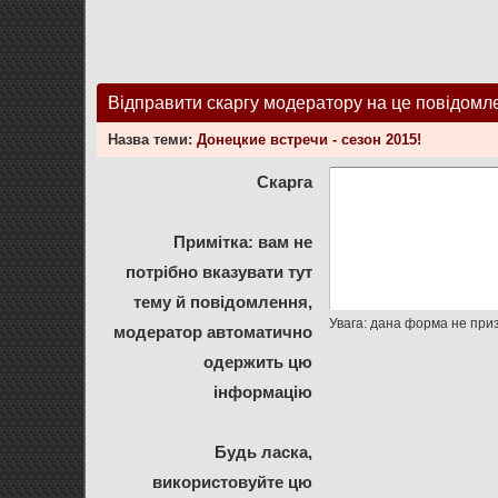
Відправити скаргу модератору на це повідомл
Назва теми:
Донецкие встречи - сезон 2015!
Скарга
Примітка: вам не
потрібно вказувати тут
тему й повідомлення,
модератор автоматично
одержить цю
інформацію
Будь ласка,
використовуйте цю