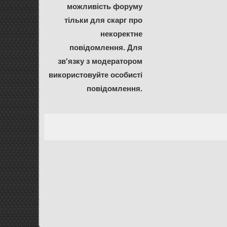
можливість форуму
тільки для скарг про
некоректне
повідомлення. Для
зв'язку з модератором
використовуйте особисті
повідомлення.