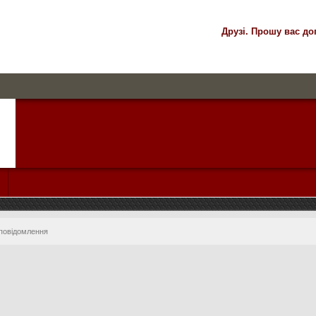
Друзі. Прошу вас до
 повідомлення