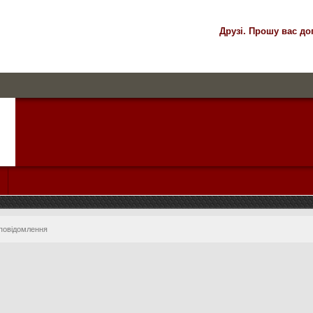
Друзі. Прошу вас до
 повідомлення