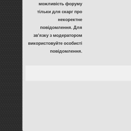
можливість форуму
тільки для скарг про
некоректне
повідомлення. Для
зв'язку з модератором
використовуйте особисті
повідомлення.