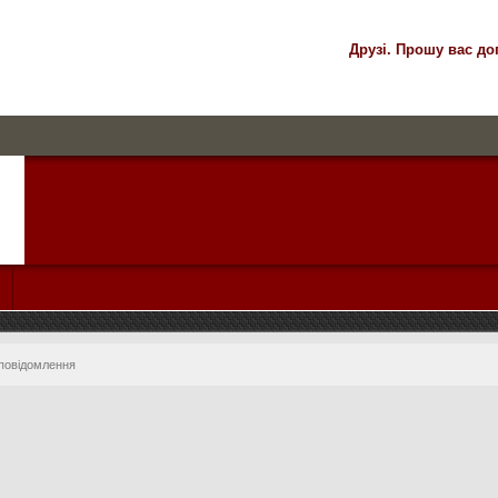
Друзі. Прошу вас до
 повідомлення