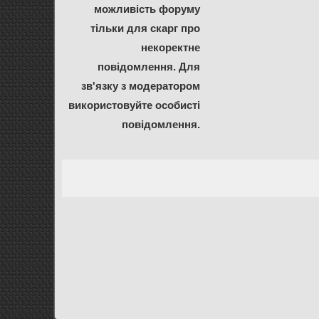
можливість форуму
тільки для скарг про
некоректне
повідомлення. Для
зв'язку з модератором
використовуйте особисті
повідомлення.