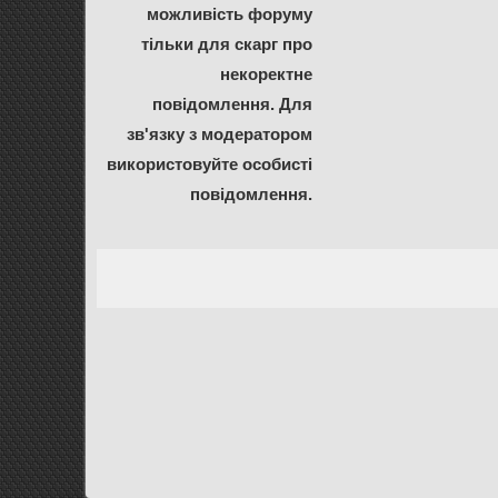
можливість форуму
тільки для скарг про
некоректне
повідомлення. Для
зв'язку з модератором
використовуйте особисті
повідомлення.