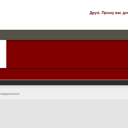
Друзі. Прошу вас до
 повідомлення