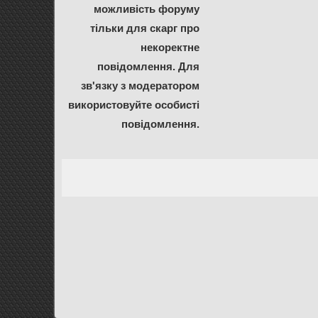
можливість форуму
тільки для скарг про
некоректне
повідомлення. Для
зв'язку з модератором
використовуйте особисті
повідомлення.