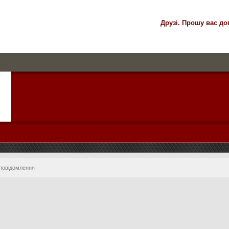
Друзі. Прошу вас до
 повідомлення