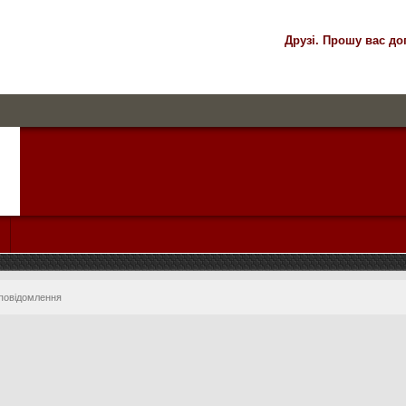
Друзі. Прошу вас до
 повідомлення