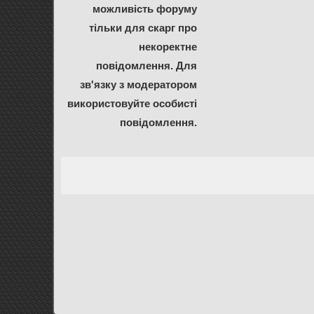
можливість форуму
тільки для скарг про
некоректне
повідомлення. Для
зв'язку з модератором
використовуйте особисті
повідомлення.