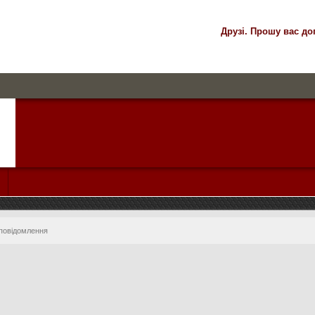
Друзі. Прошу вас до
 повідомлення