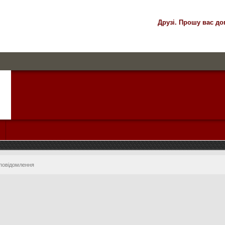
Друзі. Прошу вас до
 повідомлення