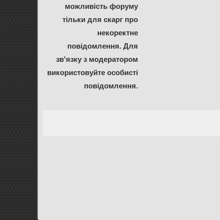
можливість форуму
тільки для скарг про
некоректне
повідомлення. Для
зв'язку з модератором
використовуйте особисті
повідомлення.