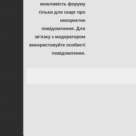
можливість форуму
тільки для скарг про
некоректне
повідомлення. Для
зв'язку з модератором
використовуйте особисті
повідомлення.