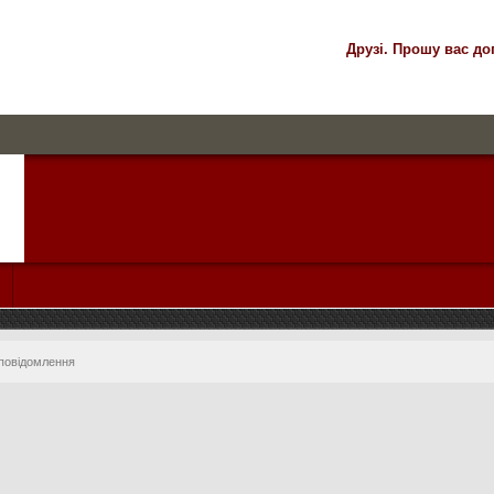
Друзі. Прошу вас до
 повідомлення