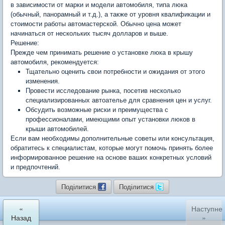
в зависимости от марки и модели автомобиля, типа люка
(обычный, панорамный и т.д.), а также от уровня квалификации и
стоимости работы автомастерской. Обычно цена может
начинаться от нескольких тысяч долларов и выше.
Решение:
Прежде чем принимать решение о установке люка в крышу
автомобиля, рекомендуется:
Тщательно оценить свои потребности и ожидания от этого
изменения.
Провести исследование рынка, посетив несколько
специализированных автоателье для сравнения цен и услуг.
Обсудить возможные риски и преимущества с
профессионалами, имеющими опыт установки люков в
крыши автомобилей.
Если вам необходимы дополнительные советы или консультация,
обратитесь к специалистам, которые могут помочь принять более
информированное решение на основе ваших конкретных условий
и предпочтений.
Поділитися
Поділитися
«
Наступне
Назад
»