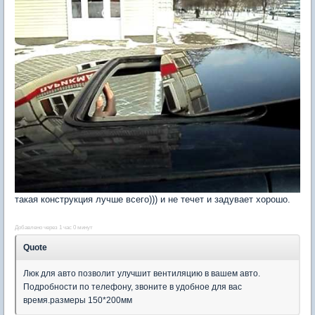
такая конструкция лучше всего))) и не течет и задувает хорошо.
Добавлено через 1 час 0 минут
Quote
Люк для авто позволит улучшит вентиляцию в вашем авто.
Подробности по телефону, звоните в удобное для вас
время.размеры 150*200мм