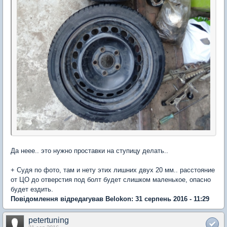
Да неее.. это нужно проставки на ступицу делать..
+ Судя по фото, там и нету этих лишних двух 20 мм.. расстояние
от ЦО до отверстия под болт будет слишком маленькое, опасно
будет ездить.
Повідомлення відредагував Belokon: 31 серпень 2016 - 11:29
petertuning