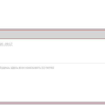
6 - 09:17
 будешь здесь всех наказывать (с) nemez