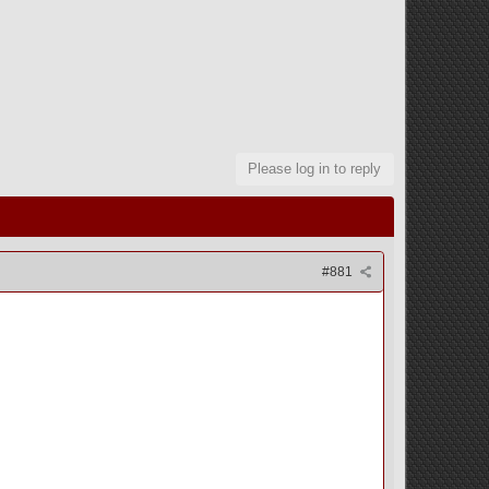
Please log in to reply
#881