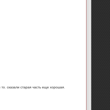
я то. сказали старая часть еще хорошая.