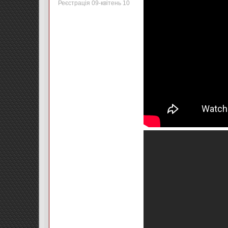
Реєстрація 09-квітень 10