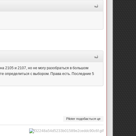
на 2105 и 2107, но не могу разобраться в большом
гите определиться с выбором. Права есть. Последние 5
Piloter подобається це