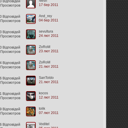
Nesh
3 Відповідей
17 бер 2011
 Просмотров
And_rey
0 Відповідей
04 бер 2011
 Просмотров
sevultura
 Відповідей
24 лют 2011
 Просмотров
ZoRoM
 Відповідей
23 лют 2011
 Просмотров
ZoRoM
 Відповідей
21 лют 2011
 Просмотров
SanToldo
 Відповідей
21 лют 2011
 Просмотров
kocos
 Відповідей
12 лют 2011
 Просмотров
tolik
 Відповідей
07 лют 2011
9 Просмотров
Voditel
6 Відповідей